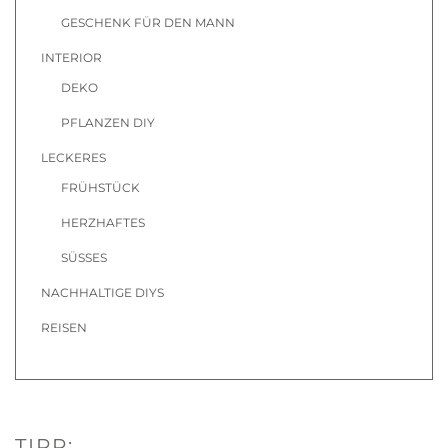
GESCHENK FÜR DEN MANN
INTERIOR
DEKO
PFLANZEN DIY
LECKERES
FRÜHSTÜCK
HERZHAFTES
SÜSSES
NACHHALTIGE DIYS
REISEN
TIPP: