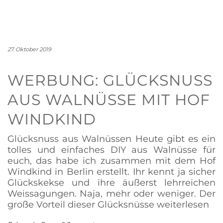
27. Oktober 2019
WERBUNG: GLÜCKSNUSS
AUS WALNÜSSE MIT HOF
WINDKIND
Glücksnuss aus Walnüssen Heute gibt es ein
tolles und einfaches DIY aus Walnüsse für
euch, das habe ich zusammen mit dem Hof
Windkind in Berlin erstellt. Ihr kennt ja sicher
Glückskekse und ihre äußerst lehrreichen
Weissagungen. Naja, mehr oder weniger. Der
große Vorteil dieser Glücksnüsse
weiterlesen