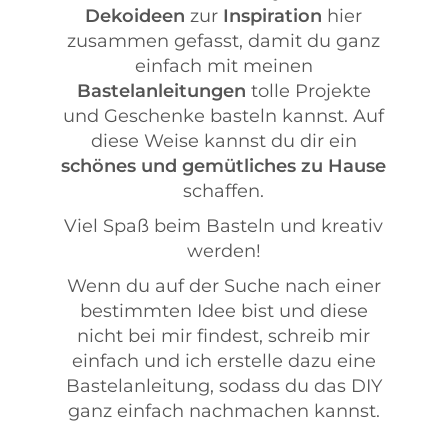
Dekoideen
zur
Inspiration
hier
zusammen gefasst, damit du ganz
einfach mit meinen
Bastelanleitungen
tolle Projekte
und Geschenke basteln kannst. Auf
diese Weise kannst du dir ein
schönes und gemütliches zu Hause
schaffen.
Viel Spaß beim Basteln und kreativ
werden!
Wenn du auf der Suche nach einer
bestimmten Idee bist und diese
nicht bei mir findest, schreib mir
einfach und ich erstelle dazu eine
Bastelanleitung, sodass du das DIY
ganz einfach nachmachen kannst.