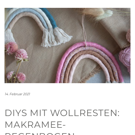
14. Februar 2021
DIYS MIT WOLLRESTEN:
MAKRAMEE-