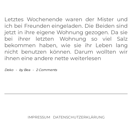
Letztes Wochenende waren der Mister und
ich bei Freunden eingeladen. Die Beiden sind
jetzt in ihre eigene Wohnung gezogen. Da sie
bei ihrer letzten Wohnung so viel Salz
bekommen haben, wie sie ihr Leben lang
nicht benutzen können. Darum wollten wir
ihnen eine andere nette
weiterlesen
Deko
-
by
Bea
-
2 Comments
IMPRESSUM
DATENSCHUTZERKLÄRUNG