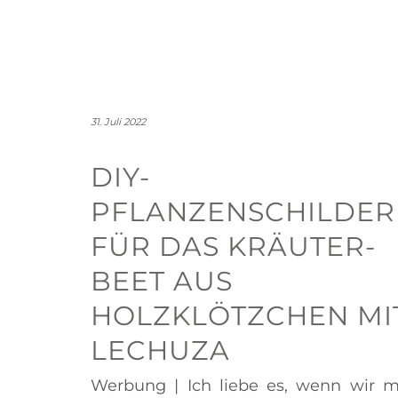
31. Juli 2022
DIY-
PFLANZENSCHILDER
FÜR DAS KRÄUTER­
BEET AUS
HOLZKLÖTZCHEN MI
LECHUZA
Werbung | Ich liebe es, wenn wir m