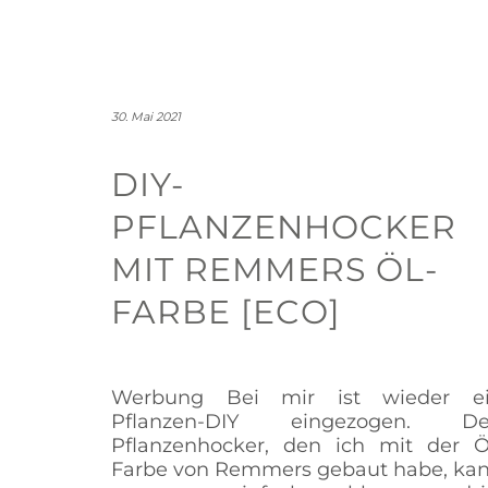
30. Mai 2021
DIY-
PFLANZENHOCKER
MIT REMMERS ÖL-
FARBE [ECO]
Werbung Bei mir ist wieder e
Pflanzen-DIY eingezogen. D
Pflanzenhocker, den ich mit der Ö
Farbe von Remmers gebaut habe, ka