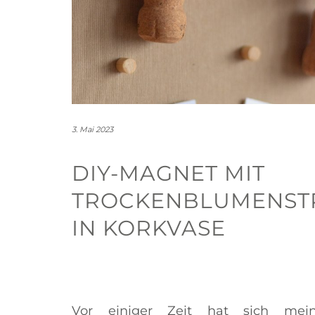
3. Mai 2023
DIY-MAGNET MIT
TROCKENBLUMENSTR
N KORKVASE
Vor einiger Zeit hat sich mei