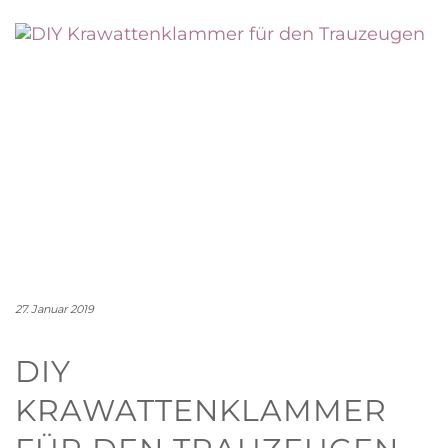
27. Januar 2019
DIY
KRAWATTENKLAMMER