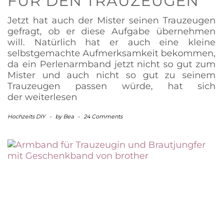
FÜR DEN TRAUZEUGEN
Jetzt hat auch der Mister seinen Trauzeugen
gefragt, ob er diese Aufgabe übernehmen
will. Natürlich hat er auch eine kleine
selbstgemachte Aufmerksamkeit bekommen,
da ein Perlenarmband jetzt nicht so gut zum
Mister und auch nicht so gut zu seinem
Trauzeugen passen würde, hat sich
der
weiterlesen
Hochzeits DIY
-
by
Bea
-
24 Comments