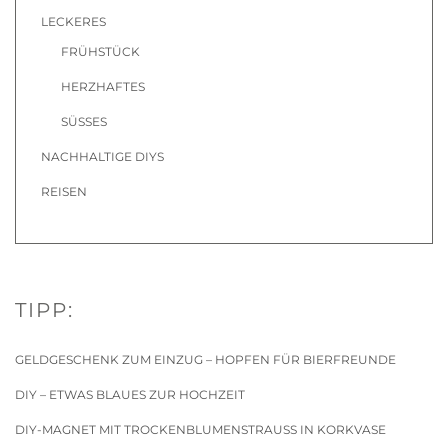
LECKERES
FRÜHSTÜCK
HERZHAFTES
SÜSSES
NACHHALTIGE DIYS
REISEN
TIPP:
GELDGESCHENK ZUM EINZUG – HOPFEN FÜR BIERFREUNDE
DIY – ETWAS BLAUES ZUR HOCHZEIT
DIY-MAGNET MIT TROCKENBLUMENSTRAUSS IN KORKVASE