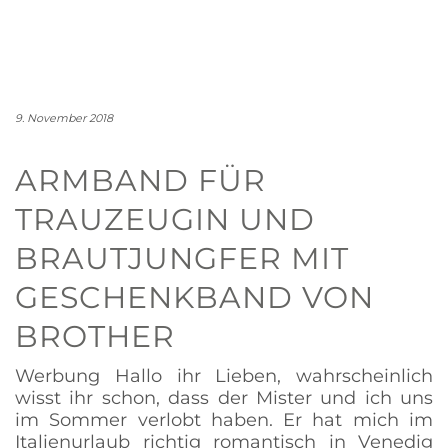
9. November 2018
ARMBAND FÜR
TRAUZEUGIN UND
BRAUTJUNGFER MIT
GESCHENKBAND VON
BROTHER
Werbung Hallo ihr Lieben, wahrscheinlich
wisst ihr schon, dass der Mister und ich uns
im Sommer verlobt haben. Er hat mich im
Italienurlaub richtig romantisch in Venedig