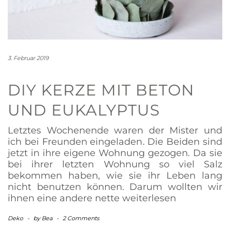
3. Februar 2019
DIY KERZE MIT BETON
UND EUKALYPTUS
Letztes Wochenende waren der Mister und
ich bei Freunden eingeladen. Die Beiden sind
jetzt in ihre eigene Wohnung gezogen. Da sie
bei ihrer letzten Wohnung so viel Salz
bekommen haben, wie sie ihr Leben lang
nicht benutzen können. Darum wollten wir
ihnen eine andere nette
weiterlesen
Deko
-
by
Bea
-
2 Comments