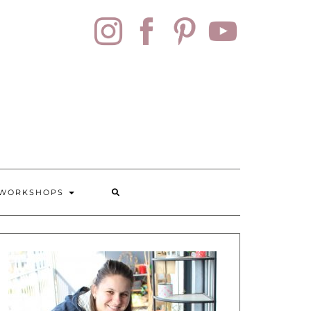
SOCIAL
MEDIA
 WORKSHOPS