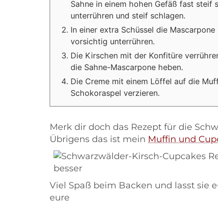
Sahne in einem hohen Gefäß fast steif 
unterrühren und steif schlagen.
In einer extra Schüssel die Mascarpone
vorsichtig unterrühren.
Die Kirschen mit der Konfitüre verrühre
die Sahne-Mascarpone heben.
Die Creme mit einem Löffel auf die Muff
Schokoraspel verzieren.
Merk dir doch das Rezept für die Schw
Übrigens das ist mein
Muffin und Cup
Viel Spaß beim Backen und lasst sie
eure