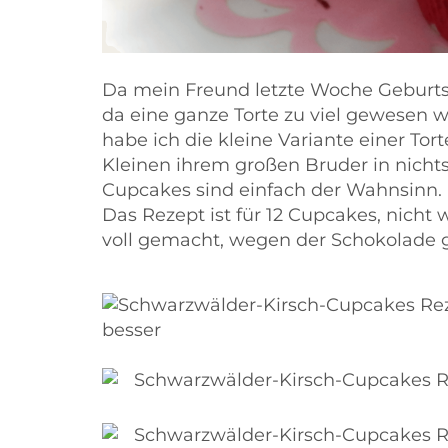
Da mein Freund letzte Woche Geburts
da eine ganze Torte zu viel gewesen w
habe ich die kleine Variante einer To
Kleinen ihrem großen Bruder in nicht
Cupcakes sind einfach der Wahnsinn.
Das Rezept ist für 12 Cupcakes, nich
voll gemacht, wegen der Schokolade ge