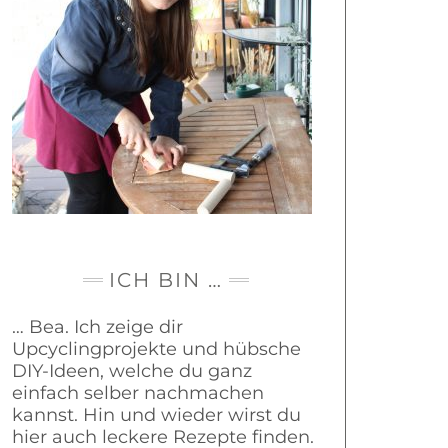
ICH BIN …
… Bea. Ich zeige dir
Upcyclingprojekte und hübsche
DIY-Ideen, welche du ganz
einfach selber nachmachen
kannst. Hin und wieder wirst du
hier auch leckere Rezepte finden.