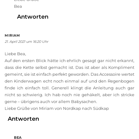
Bea
Antworten
MIRIAM
21. April 2021 um 16:20 Uhr
Liebe Bea,
Auf den ersten Blick hätte ich ehrlich gesagt gar nicht erkannt,
dass die Kette selbst gemacht ist. Das ist aber als Kompliment
gemeint, sie ist einfach perfekt geworden. Das Accessoire wertet
den Kinderwagen echt noch einmal auf und den Regenbogen
finde ich einfach toll. Generell klingt die Anleitung auch gar
nicht so schwierig. Ich hab noch nie gehäkelt, aber ich stricke
gerne – übrigens auch vor allem Babysachen.
Liebe Grüße von Miriam von Nordkap nach Südkap
Antworten
BEA