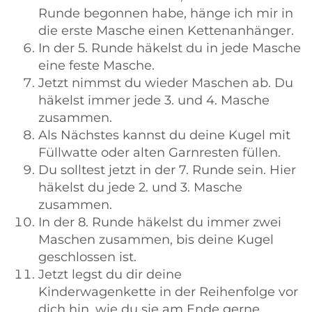
Runde begonnen habe, hänge ich mir in
die erste Masche einen Kettenanhänger.
In der 5. Runde häkelst du in jede Masche
eine feste Masche.
Jetzt nimmst du wieder Maschen ab. Du
häkelst immer jede 3. und 4. Masche
zusammen.
Als Nächstes kannst du deine Kugel mit
Füllwatte oder alten Garnresten füllen.
Du solltest jetzt in der 7. Runde sein. Hier
häkelst du jede 2. und 3. Masche
zusammen.
In der 8. Runde häkelst du immer zwei
Maschen zusammen, bis deine Kugel
geschlossen ist.
Jetzt legst du dir deine
Kinderwagenkette in der Reihenfolge vor
dich hin, wie du sie am Ende gerne