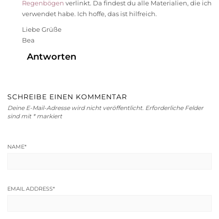
Regenbögen
verlinkt. Da findest du alle Materialien, die ich
verwendet habe. Ich hoffe, das ist hilfreich.
Liebe Grüße
Bea
Antworten
SCHREIBE EINEN KOMMENTAR
Deine E-Mail-Adresse wird nicht veröffentlicht.
Erforderliche Felder
sind mit
*
markiert
NAME
*
EMAIL ADDRESS
*