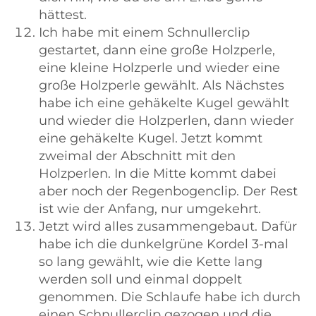
hättest.
Ich habe mit einem Schnullerclip
gestartet, dann eine große Holzperle,
eine kleine Holzperle und wieder eine
große Holzperle gewählt. Als Nächstes
habe ich eine gehäkelte Kugel gewählt
und wieder die Holzperlen, dann wieder
eine gehäkelte Kugel. Jetzt kommt
zweimal der Abschnitt mit den
Holzperlen. In die Mitte kommt dabei
aber noch der Regenbogenclip. Der Rest
ist wie der Anfang, nur umgekehrt.
Jetzt wird alles zusammengebaut. Dafür
habe ich die dunkelgrüne Kordel 3-mal
so lang gewählt, wie die Kette lang
werden soll und einmal doppelt
genommen. Die Schlaufe habe ich durch
einen Schnullerclip gezogen und die