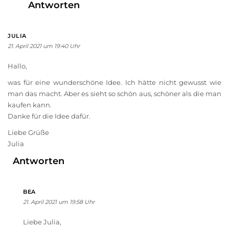
Antworten
JULIA
21. April 2021 um 19:40 Uhr
Hallo,
was für eine wunderschöne Idee. Ich hätte nicht gewusst wie
man das macht. Aber es sieht so schön aus, schöner als die man
kaufen kann.
Danke für die Idee dafür.
Liebe Grüße
Julia
Antworten
BEA
21. April 2021 um 19:58 Uhr
Liebe Julia,