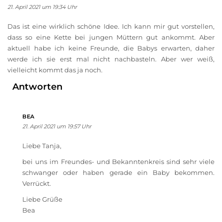
21. April 2021 um 19:34 Uhr
Das ist eine wirklich schöne Idee. Ich kann mir gut vorstellen,
dass so eine Kette bei jungen Müttern gut ankommt. Aber
aktuell habe ich keine Freunde, die Babys erwarten, daher
werde ich sie erst mal nicht nachbasteln. Aber wer weiß,
vielleicht kommt das ja noch.
Antworten
BEA
21. April 2021 um 19:57 Uhr
Liebe Tanja,
bei uns im Freundes- und Bekanntenkreis sind sehr viele
schwanger oder haben gerade ein Baby bekommen.
Verrückt.
Liebe Grüße
Bea