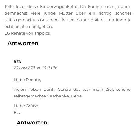
Tolle Idee, diese Kinderwagenkette. Da können sich ja dann
demnächst viele junge Mütter über ein richtig schönes
selbstgemachtes Geschenk freuen. Super erklärt – da kann ja
echt nichts schiefgehen.
LG Renate von Trippics
Antworten
BEA
20. April 2021 um 16:47 Uhr
Liebe Renate,
vielen lieben Dank. Genau das war mein Ziel, schöne,
selbstgemachte Geschenke. Hehe.
Liebe Grüße
Bea
Antworten