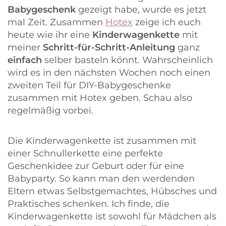
Babygeschenk
gezeigt habe, wurde es jetzt
mal Zeit. Zusammen
Hotex
zeige ich euch
heute wie ihr eine
Kinderwagenkette
mit
meiner
Schritt-für-Schritt-Anleitung
ganz
einfach
selber basteln könnt. Wahrscheinlich
wird es in den nächsten Wochen noch einen
zweiten Teil für DIY-Babygeschenke
zusammen mit Hotex geben. Schau also
regelmäßig vorbei.
Die Kinderwagenkette ist zusammen mit
einer Schnullerkette eine perfekte
Geschenkidee zur Geburt oder für eine
Babyparty. So kann man den werdenden
Eltern etwas Selbstgemachtes, Hübsches und
Praktisches schenken. Ich finde, die
Kinderwagenkette ist sowohl für Mädchen als