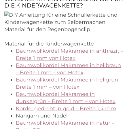
DIE KINDERWAGENKETTE?
Material für den Regenbogenclip
Material für die Kinderwagenkette
Baumwollkordel Makramee in anthrazit –
Breite 1 mm von Hotex
Baumwollkordel Makramee in hellbraun
– Breite 1 mm – von Hotex
Baumwollkordel Makramee in hellgrün –
Breite 1 mm – von Hotex
Baumwollkordel Makramee in
dunkelgrün – Breite 1 mm – von Hotex
Kordel gedreht in gold – Breite 1,4 mm
Nähgarn und Nadel
Baumwollkordel Makramee in natur –