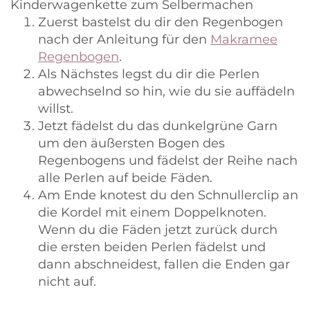
Zuerst bastelst du dir den Regenbogen
nach der Anleitung für den
Makramee
Regenbogen
.
Als Nächstes legst du dir die Perlen
abwechselnd so hin, wie du sie auffädeln
willst.
Jetzt fädelst du das dunkelgrüne Garn
um den äußersten Bogen des
Regenbogens und fädelst der Reihe nach
alle Perlen auf beide Fäden.
Am Ende knotest du den Schnullerclip an
die Kordel mit einem Doppelknoten.
Wenn du die Fäden jetzt zurück durch
die ersten beiden Perlen fädelst und
dann abschneidest, fallen die Enden gar
nicht auf.