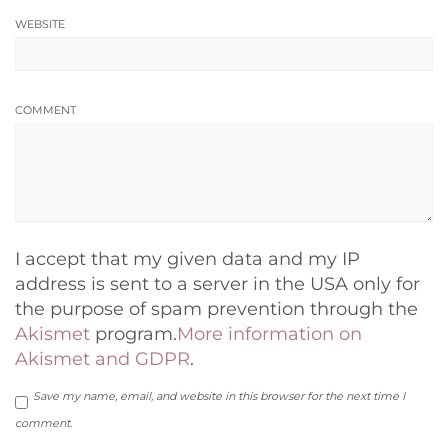
WEBSITE
COMMENT
I accept that my given data and my IP
address is sent to a server in the USA only for
the purpose of spam prevention through the
Akismet
program.
More information on
Akismet and GDPR
.
Save my name, email, and website in this browser for the next time I
comment.