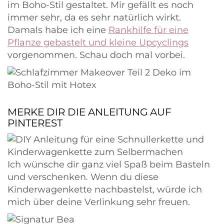
im Boho-Stil gestaltet. Mir gefällt es noch
immer sehr, da es sehr natürlich wirkt.
Damals habe ich eine
Rankhilfe für eine
Pflanze gebastelt und kleine Upcyclings
vorgenommen. Schau doch mal vorbei.
MERKE DIR DIE ANLEITUNG AUF
PINTEREST
Ich wünsche dir ganz viel Spaß beim Basteln
und verschenken. Wenn du diese
Kinderwagenkette nachbastelst, würde ich
mich über deine Verlinkung sehr freuen.