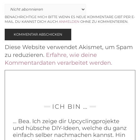
BENACHRICHTIGE MICH BITTE WENN ES NEUE KOMMENTARE GIBT PER E-
MAIL. DU KANNST DICH AUCH
ANMELDEN
OHNE ZU KOMMENTIEREN.
Diese Website verwendet Akismet, um Spam
zu reduzieren.
Erfahre, wie deine
Kommentardaten verarbeitet werden.
ICH BIN …
… Bea. Ich zeige dir Upcyclingprojekte
und hübsche DIY-Ideen, welche du ganz
einfach selber nachmachen kannst. Hin