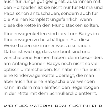
auch für Jungs gut geeignet. Zusammen mit
den Holzperlen ist sie nicht nur für Mama und
Papa schön anzuschauen, sondern auch für
die Kleinen komplett ungefährlich, wenn
diese die Kette in den Mund stecken sollten.
Kinderwagenketten sind ideal um Babys im
Kinderwagen zu beschäftigen. Auf diese
Weise haben sie immer was zu schauen.
Dabei ist wichtig, dass sie bunt sind und
verschiedene Formen haben, denn besonders
am Anfang können Babys noch nicht so viel
optisch unterscheiden. Ich habe mir für euch
eine Kinderwagenkette überlegt, die man
aber auch für eine Babyschale verwenden
kann, in dem man einfach den Regenbogen
in der Mitte mit dem Schnullerclip entfernt.
WELCHES MATERIAL BRAUCHST DU FÜR