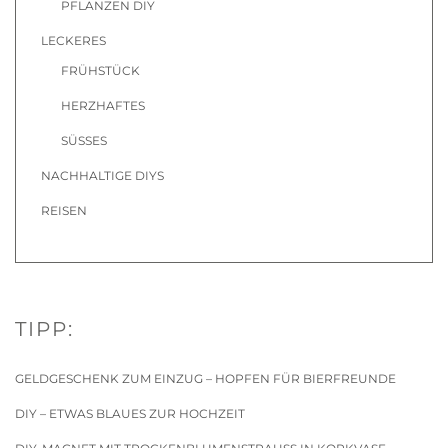
PFLANZEN DIY
LECKERES
FRÜHSTÜCK
HERZHAFTES
SÜSSES
NACHHALTIGE DIYS
REISEN
TIPP:
GELDGESCHENK ZUM EINZUG – HOPFEN FÜR BIERFREUNDE
DIY – ETWAS BLAUES ZUR HOCHZEIT