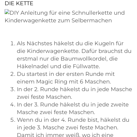
DIE KETTE
Als Nächstes häkelst du die Kugeln für
die Kinderwagenkette. Dafür brauchst du
erstmal nur die Baumwollkordel, die
Häkelnadel und die Füllwatte.
Du startest in der ersten Runde mit
einem Magic Ring mit 6 Maschen.
In der 2. Runde häkelst du in jede Masche
zwei feste Maschen.
In der 3. Runde häkelst du in jede zweite
Masche zwei feste Maschen.
Wenn du in der 4. Runde bist, häkelst du
in jede 3. Masche zwei feste Machen.
Damit ich immer weiß, wo ich eine