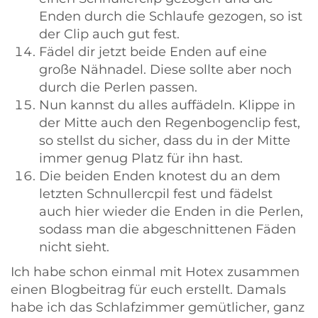
Enden durch die Schlaufe gezogen, so ist
der Clip auch gut fest.
Fädel dir jetzt beide Enden auf eine
große Nähnadel. Diese sollte aber noch
durch die Perlen passen.
Nun kannst du alles auffädeln. Klippe in
der Mitte auch den Regenbogenclip fest,
so stellst du sicher, dass du in der Mitte
immer genug Platz für ihn hast.
Die beiden Enden knotest du an dem
letzten Schnullercpil fest und fädelst
auch hier wieder die Enden in die Perlen,
sodass man die abgeschnittenen Fäden
nicht sieht.
Ich habe schon einmal mit Hotex zusammen
einen Blogbeitrag für euch erstellt. Damals
habe ich das Schlafzimmer gemütlicher, ganz