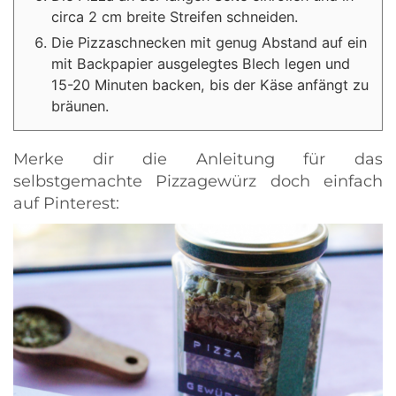
circa 2 cm breite Streifen schneiden.
Die Pizzaschnecken mit genug Abstand auf ein
mit Backpapier ausgelegtes Blech legen und
15-20 Minuten backen, bis der Käse anfängt zu
bräunen.
Merke dir die Anleitung für das
selbstgemachte Pizzagewürz doch einfach
auf Pinterest: