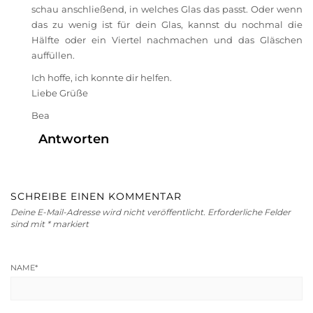
schau anschließend, in welches Glas das passt. Oder wenn
das zu wenig ist für dein Glas, kannst du nochmal die
Hälfte oder ein Viertel nachmachen und das Gläschen
auffüllen.
Ich hoffe, ich konnte dir helfen.
Liebe Grüße
Bea
Antworten
SCHREIBE EINEN KOMMENTAR
Deine E-Mail-Adresse wird nicht veröffentlicht.
Erforderliche Felder
sind mit
*
markiert
NAME
*