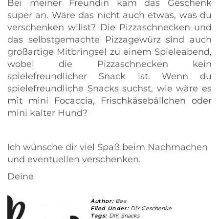
Bei meiner Freundin kam das Geschenk
super an. Wäre das nicht auch etwas, was du
verschenken willst? Die Pizzaschnecken und
das selbstgemachte Pizzagewürz sind auch
großartige Mitbringsel zu einem Spieleabend,
wobei die Pizzaschnecken kein
spielefreundlicher Snack ist. Wenn du
spielefreundliche Snacks suchst, wie wäre es
mit mini Focaccia, Frischkäsebällchen oder
mini kalter Hund?
Ich wünsche dir viel Spaß beim Nachmachen
und eventuellen verschenken.
Deine
Author:
Bea
Filed Under:
DIY Geschenke
Tags:
DIY
,
Snacks