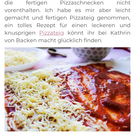
die fertigen Pizzaschnecken nicht
vorenthalten. Ich habe es mir aber leicht
gemacht und fertigen Pizzateig genommen,
ein tolles Rezept für einen leckeren und
knusprigen
Pizzateig
könnt ihr bei Kathrin
von Backen macht glücklich finden.