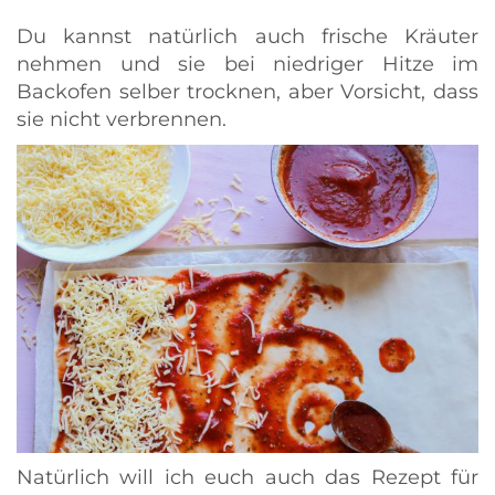
Du kannst natürlich auch frische Kräuter
nehmen und sie bei niedriger Hitze im
Backofen selber trocknen, aber Vorsicht, dass
sie nicht verbrennen.
Natürlich will ich euch auch das Rezept für