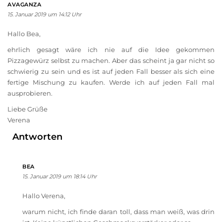
AVAGANZA
15. Januar 2019 um 14:12 Uhr
Hallo Bea,
ehrlich gesagt wäre ich nie auf die Idee gekommen
Pizzagewürz selbst zu machen. Aber das scheint ja gar nicht so
schwierig zu sein und es ist auf jeden Fall besser als sich eine
fertige Mischung zu kaufen. Werde ich auf jeden Fall mal
ausprobieren.
Liebe Grüße
Verena
Antworten
BEA
15. Januar 2019 um 18:14 Uhr
Hallo Verena,
warum nicht, ich finde daran toll, dass man weiß, was drin