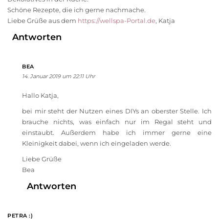
Schöne Rezepte, die ich gerne nachmache.
Liebe Grüße aus dem
https://wellspa-Portal.de
, Katja
Antworten
BEA
14. Januar 2019 um 22:11 Uhr
Hallo Katja,
bei mir steht der Nutzen eines DIYs an oberster Stelle. Ich
brauche nichts, was einfach nur im Regal steht und
einstaubt. Außerdem habe ich immer gerne eine
Kleinigkeit dabei, wenn ich eingeladen werde.
Liebe Grüße
Bea
Antworten
PETRA :)