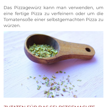
Das Pizzagewürz kann man verwenden, um
eine fertige Pizza zu verfeinern oder um die
Tomatensoße einer selbstgemachten Pizza zu
würzen.