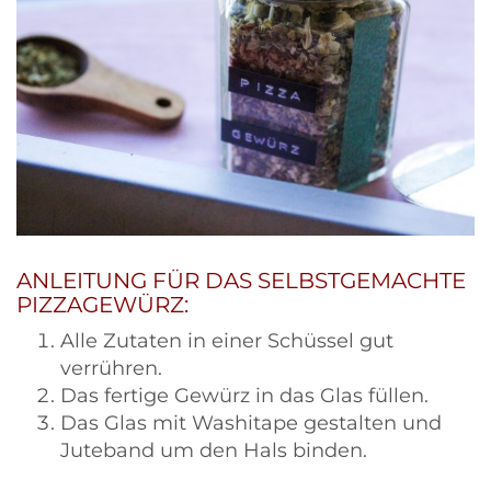
ANLEITUNG FÜR DAS SELBSTGEMACHTE
PIZZAGEWÜRZ:
Alle Zutaten in einer Schüssel gut
verrühren.
Das fertige Gewürz in das Glas füllen.
Das Glas mit Washitape gestalten und
Juteband um den Hals binden.