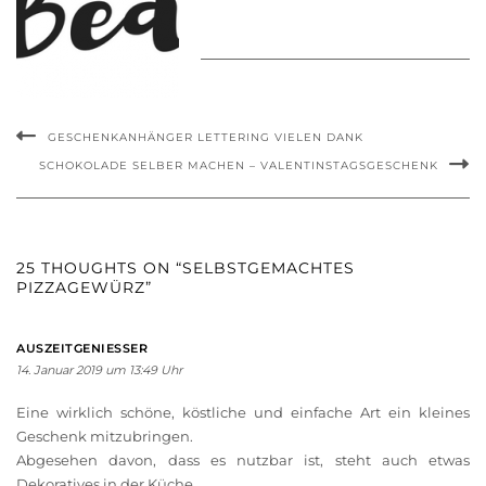
GESCHENKANHÄNGER LETTERING VIELEN DANK
SCHOKOLADE SELBER MACHEN – VALENTINSTAGSGESCHENK
25 THOUGHTS ON “SELBSTGEMACHTES
PIZZAGEWÜRZ”
AUSZEITGENIESSER
14. Januar 2019 um 13:49 Uhr
Eine wirklich schöne, köstliche und einfache Art ein kleines
Geschenk mitzubringen.
Abgesehen davon, dass es nutzbar ist, steht auch etwas
Dekoratives in der Küche.