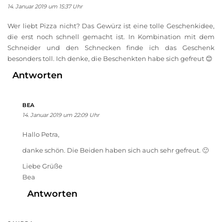
14. Januar 2019 um 15:37 Uhr
Wer liebt Pizza nicht? Das Gewürz ist eine tolle Geschenkidee,
die erst noch schnell gemacht ist. In Kombination mit dem
Schneider und den Schnecken finde ich das Geschenk
besonders toll. Ich denke, die Beschenkten habe sich gefreut 😊
Antworten
BEA
14. Januar 2019 um 22:09 Uhr
Hallo Petra,
danke schön. Die Beiden haben sich auch sehr gefreut. 🙂
Liebe Grüße
Bea
Antworten