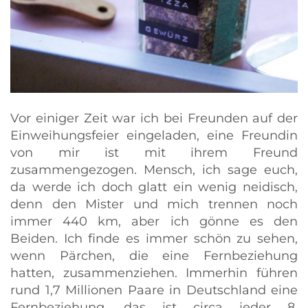
Vor einiger Zeit war ich bei Freunden auf der
Einweihungsfeier eingeladen, eine Freundin
von mir ist mit ihrem Freund
zusammengezogen. Mensch, ich sage euch,
da werde ich doch glatt ein wenig neidisch,
denn den Mister und mich trennen noch
immer 440 km, aber ich gönne es den
Beiden. Ich finde es immer schön zu sehen,
wenn Pärchen, die eine Fernbeziehung
hatten, zusammenziehen. Immerhin führen
rund 1,7 Millionen Paare in Deutschland eine
Fernbeziehung, das ist circa jeder 8.