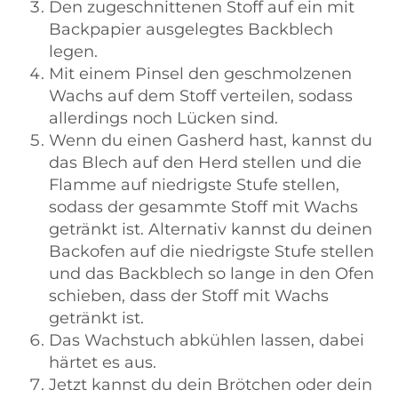
Den zugeschnittenen Stoff auf ein mit
Backpapier ausgelegtes Backblech
legen.
Mit einem Pinsel den geschmolzenen
Wachs auf dem Stoff verteilen, sodass
allerdings noch Lücken sind.
Wenn du einen Gasherd hast, kannst du
das Blech auf den Herd stellen und die
Flamme auf niedrigste Stufe stellen,
sodass der gesammte Stoff mit Wachs
getränkt ist. Alternativ kannst du deinen
Backofen auf die niedrigste Stufe stellen
und das Backblech so lange in den Ofen
schieben, dass der Stoff mit Wachs
getränkt ist.
Das Wachstuch abkühlen lassen, dabei
härtet es aus.
Jetzt kannst du dein Brötchen oder dein