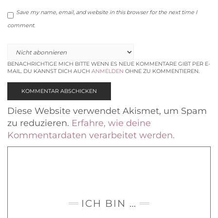
Save my name, email, and website in this browser for the next time I
comment.
BENACHRICHTIGE MICH BITTE WENN ES NEUE KOMMENTARE GIBT PER E-
MAIL. DU KANNST DICH AUCH
ANMELDEN
OHNE ZU KOMMENTIEREN.
Diese Website verwendet Akismet, um Spam
zu reduzieren.
Erfahre, wie deine
Kommentardaten verarbeitet werden.
ICH BIN …