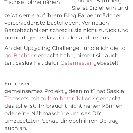
schönen Bamberg.
Sie ist Erzieherin und
zeigt gerne auf ihrem Blog Farbenmädchen
verschiedenste Bastelideen. Vor neuen
Basteltechniken schreckt sie nicht zurück und
probiert gerne das ein oder andere aus.
An der Upcycling Challenge, für die ich die
to
go-Becher
gemacht habe, nimmt sie auch
teil. Saskia hat dafür
Osternester
gebastelt.
Für unser
gemeinsames Projekt „Ideen mit“ hat Saskia
Tischsets mit tollem botanik Look
gemacht,
das tolle ist, ihr braucht nicht nähen können
oder eine Nähmaschine um das DIY
umzusetzten. Schau dir doch ihren Beitrag
auch an.