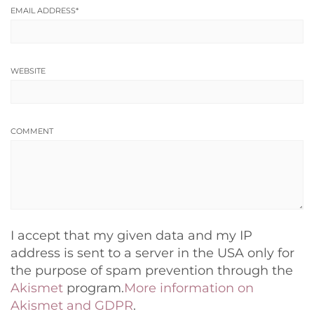
EMAIL ADDRESS
*
WEBSITE
COMMENT
I accept that my given data and my IP
address is sent to a server in the USA only for
the purpose of spam prevention through the
Akismet
program.
More information on
Akismet and GDPR
.