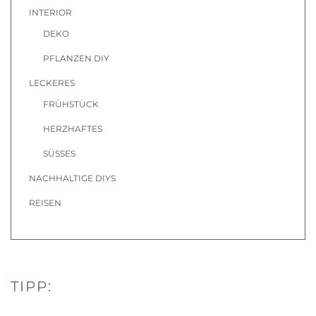
INTERIOR
DEKO
PFLANZEN DIY
LECKERES
FRÜHSTÜCK
HERZHAFTES
SÜSSES
NACHHALTIGE DIYS
REISEN
TIPP: