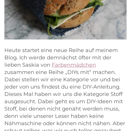
Heute startet eine neue Reihe auf meinem
Blog. Ich werde demnächst öfter mit der
lieben Saskia von
Farbenmädchen
zusammen eine Reihe „DIYs mit“ machen.
Dabei stellen wir eine Kategorie vor und bei
jeder von uns findest du eine DIY-Anleitung.
Dieses Mal haben wir uns die Kategorie Stoff
ausgesucht. Dabei geht es um DIY-Ideen mit
Stoff, bei denen nicht genäht werden muss,
denn viele unserer Leser haben keine
Nähmaschine oder können nicht nähen. Aber
schaut selber, was wir euch tolles gezaubert