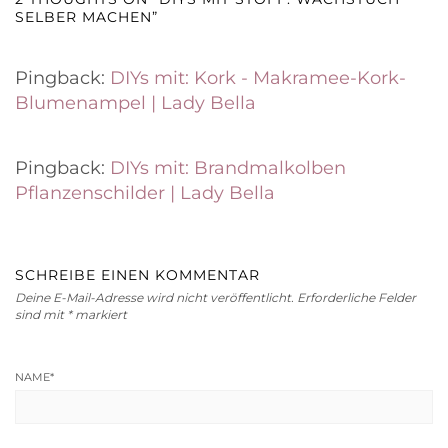
SELBER MACHEN”
Pingback:
DIYs mit: Kork - Makramee-Kork-
Blumenampel | Lady Bella
Pingback:
DIYs mit: Brandmalkolben
Pflanzenschilder | Lady Bella
SCHREIBE EINEN KOMMENTAR
Deine E-Mail-Adresse wird nicht veröffentlicht.
Erforderliche Felder
sind mit
*
markiert
NAME
*