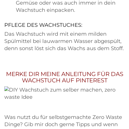
Gemüse oder was auch immer in dein
Wachstuch einpacken.
PFLEGE DES WACHSTUCHES:
Das Wachstuch wird mit einem milden
Spülmittel bei lauwarmen Wasser abgespült,
denn sonst löst sich das Wachs aus dem Stoff.
MERKE DIR MEINE ANLEITUNG FÜR DAS
WACHSTUCH AUF PINTEREST
Was nutzt du für selbstgemachte Zero Waste
Dinge? Gib mir doch gerne Tipps und wenn