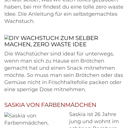
haben, bei mir findest du eine tolle zero waste
Idee. Die Anleitung für ein selbstgemachtes
Wachstuch.
Die Wachstücher sind ideal für unterwegs,
wenn man sich zu Hause ein Brötchen
gemacht hat und einen Snack mitnehmen
möchte. So muss man sein Brötchen oder das
Gemüse nicht in Frischhaltefolie packen oder
eine sperrige Dose mitnehmen.
SASKIA VON FARBENMÄDCHEN
Saskia ist 26 Jahre
jung und wohnt im