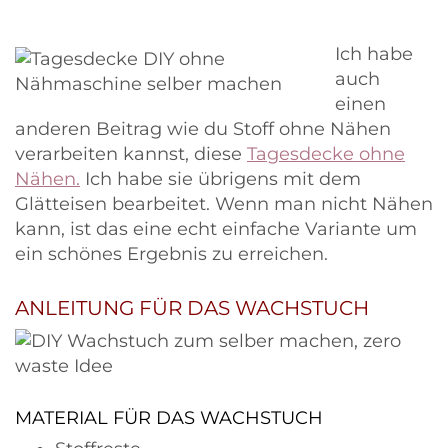
Ich habe
auch
einen
anderen Beitrag wie du Stoff ohne Nähen
verarbeiten kannst, diese
Tagesdecke ohne
Nähen.
Ich habe sie übrigens mit dem
Glätteisen bearbeitet. Wenn man nicht Nähen
kann, ist das eine echt einfache Variante um
ein schönes Ergebnis zu erreichen.
ANLEITUNG FÜR DAS WACHSTUCH
MATERIAL FÜR DAS WACHSTUCH