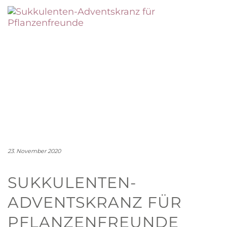
23. November 2020
SUKKULENTEN-
ADVENTSKRANZ FÜR
PFLANZENFREUNDE