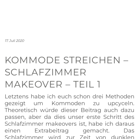
17. Juli 2020
KOMMODE STREICHEN –
SCHLAFZIMMER
MAKEOVER – TEIL 1
Letztens habe ich euch schon drei Methoden
gezeigt um Kommoden zu upcyceln.
Theoretisch würde dieser Beitrag auch dazu
passen, aber da dies unser erste Schritt des
Schlafzimmer makeovers ist, habe ich daraus
einen Extrabeitrag gemacht. Das
Schlafzimmer wird zur Zeit von dunklen