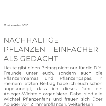
13. November 2020
NACHHALTIGE
PFLANZEN – EINFACHER
ALS GEDACHT
Heute gibt einen Beitrag nicht nur für die DIY-
Freunde unter euch, sondern auch die
Pflanzenmamas und Pflanzenpapas. In
meinem letzten Beitrag habe ich euch schon
angekündigt, dass ich dieses Jahr ein
Ableger-Wichteln organisiere. Dabei sind alle
Wichtel Pflanzenfans und freuen sich über
Ableger von Zimmerpflanzen.
weiterlesen