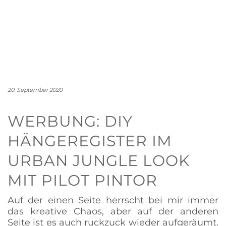
20. September 2020
WERBUNG: DIY
HÄNGEREGISTER IM
URBAN JUNGLE LOOK
MIT PILOT PINTOR
Auf der einen Seite herrscht bei mir immer
das kreative Chaos, aber auf der anderen
Seite ist es auch ruckzuck wieder aufgeräumt.