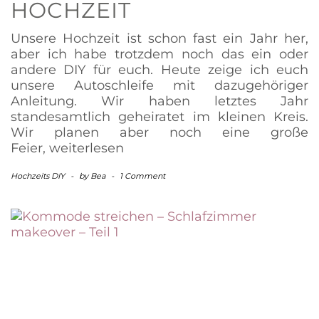
HOCHZEIT
Unsere Hochzeit ist schon fast ein Jahr her,
aber ich habe trotzdem noch das ein oder
andere DIY für euch. Heute zeige ich euch
unsere Autoschleife mit dazugehöriger
Anleitung. Wir haben letztes Jahr
standesamtlich geheiratet im kleinen Kreis.
Wir planen aber noch eine große
Feier,
weiterlesen
Hochzeits DIY
-
by
Bea
-
1 Comment