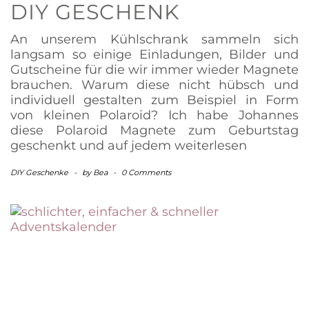
DIY GESCHENK
An unserem Kühlschrank sammeln sich
langsam so einige Einladungen, Bilder und
Gutscheine für die wir immer wieder Magnete
brauchen. Warum diese nicht hübsch und
individuell gestalten zum Beispiel in Form
von kleinen Polaroid? Ich habe Johannes
diese Polaroid Magnete zum Geburtstag
geschenkt und auf jedem
weiterlesen
DIY Geschenke
-
by
Bea
-
0 Comments