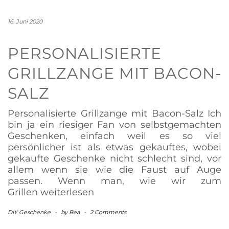
16. Juni 2020
PERSONALISIERTE
GRILLZANGE MIT BACON-
SALZ
Personalisierte Grillzange mit Bacon-Salz Ich
bin ja ein riesiger Fan von selbstgemachten
Geschenken, einfach weil es so viel
persönlicher ist als etwas gekauftes, wobei
gekaufte Geschenke nicht schlecht sind, vor
allem wenn sie wie die Faust auf Auge
passen. Wenn man, wie wir zum
Grillen
weiterlesen
DIY Geschenke
-
by
Bea
-
2 Comments