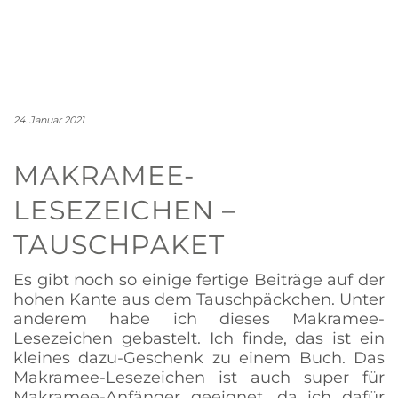
24. Januar 2021
MAKRAMEE-
LESEZEICHEN –
TAUSCHPAKET
Es gibt noch so einige fertige Beiträge auf der
hohen Kante aus dem Tauschpäckchen. Unter
anderem habe ich dieses Makramee-
Lesezeichen gebastelt. Ich finde, das ist ein
kleines dazu-Geschenk zu einem Buch. Das
Makramee-Lesezeichen ist auch super für
Makramee-Anfänger geeignet, da ich dafür