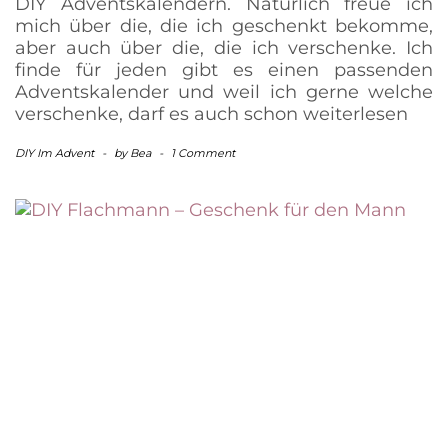
DIY Adventskalendern. Natürlich freue ich
mich über die, die ich geschenkt bekomme,
aber auch über die, die ich verschenke. Ich
finde für jeden gibt es einen passenden
Adventskalender und weil ich gerne welche
verschenke, darf es auch schon
weiterlesen
DIY Im Advent
-
by
Bea
-
1 Comment