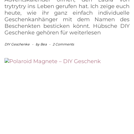
trytrytry ins Leben gerufen hat. Ich zeige euch
heute, wie ihr ganz einfach individuelle
Geschenkanhänger mit dem Namen des
Beschenkten besticken könnt. Hübsche DIY
Geschenke gehören für
weiterlesen
DIY Geschenke
-
by
Bea
-
2 Comments