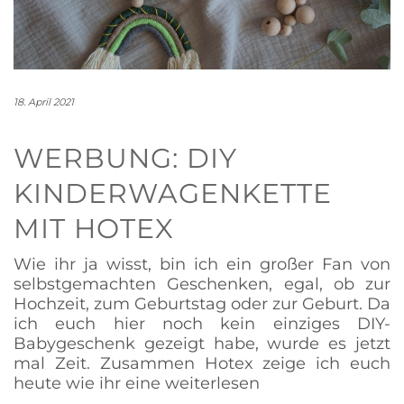
18. April 2021
WERBUNG: DIY
KINDERWAGENKETTE
MIT HOTEX
Wie ihr ja wisst, bin ich ein großer Fan von
selbstgemachten Geschenken, egal, ob zur
Hochzeit, zum Geburtstag oder zur Geburt. Da
ich euch hier noch kein einziges DIY-
Babygeschenk gezeigt habe, wurde es jetzt
mal Zeit. Zusammen Hotex zeige ich euch
heute wie ihr eine
weiterlesen