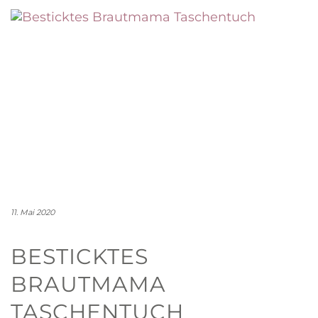
11. Mai 2020
BESTICKTES
BRAUTMAMA
TASCHENTUCH