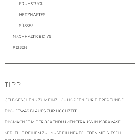
FRÜHSTÜCK
HERZHAFTES
SÜSSES
NACHHALTIGE DIYS
REISEN
TIPP:
GELDGESCHENK ZUM EINZUG – HOPFEN FÜR BIERFREUNDE
DIY – ETWAS BLAUES ZUR HOCHZEIT
DIY-MAGNET MIT TROCKENBLUMENSTRAUSS IN KORKVASE
VERLEIHE DEINEM ZUHAUSE EIN NEUES LEBEN MIT DIESEN