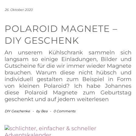
26. Oktober 2020
POLAROID MAGNETE –
DIY GESCHENK
An unserem Kühlschrank sammeln sich
langsam so einige Einladungen, Bilder und
Gutscheine für die wir immer wieder Magnete
brauchen. Warum diese nicht hübsch und
individuell gestalten zum Beispiel in Form
von kleinen Polaroid? Ich habe Johannes
diese Polaroid Magnete zum Geburtstag
geschenkt und auf jedem
weiterlesen
DIY Geschenke
-
by
Bea
-
0 Comments