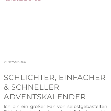
21. Oktober 2020
SCHLICHTER, EINFACHER
& SCHNELLER
ADVENTSKALENDER
Ich bin ein großer Fan von selbstgebastelten