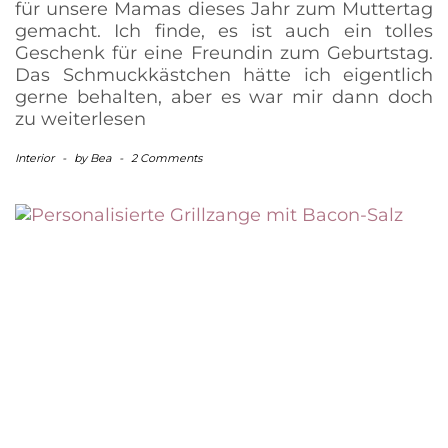
für unsere Mamas dieses Jahr zum Muttertag
gemacht. Ich finde, es ist auch ein tolles
Geschenk für eine Freundin zum Geburtstag.
Das Schmuckkästchen hätte ich eigentlich
gerne behalten, aber es war mir dann doch
zu
weiterlesen
Interior
-
by
Bea
-
2 Comments