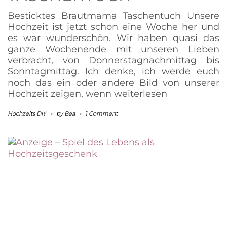
Besticktes Brautmama Taschentuch Unsere
Hochzeit ist jetzt schon eine Woche her und
es war wunderschön. Wir haben quasi das
ganze Wochenende mit unseren Lieben
verbracht, von Donnerstagnachmittag bis
Sonntagmittag. Ich denke, ich werde euch
noch das ein oder andere Bild von unserer
Hochzeit zeigen, wenn
weiterlesen
Hochzeits DIY
-
by
Bea
-
1 Comment