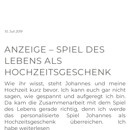
10. Juli 2019
ANZEIGE – SPIEL DES
LEBENS ALS
HOCHZEITSGESCHENK
Wie ihr wisst, steht Johannes und meine
Hochzeit kurz bevor. Ich kann euch gar nicht
sagen, wie gespannt und aufgeregt ich bin.
Da kam die Zusammenarbeit mit dem Spiel
des Lebens gerade richtig, denn ich werde
das personalisierte Spiel Johannes als
Hochzeitsgeschenk überreichen. Ich
habe
weiterlesen