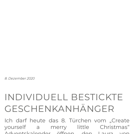
8. Dezember 2020
INDIVIDUELL BESTICKTE
GESCHENKANHÄNGER
Ich darf heute das 8. Türchen vom „Create
yourself a merry little Christmas“
Adventskalender öffnen, den Laura von