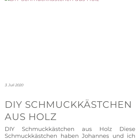
3. Juli 2020
DIY SCHMUCKKÄSTCHEN
AUS HOLZ
DIY Schmuckkästchen aus Holz Diese
Schmuckkästchen haben Johannes und ich